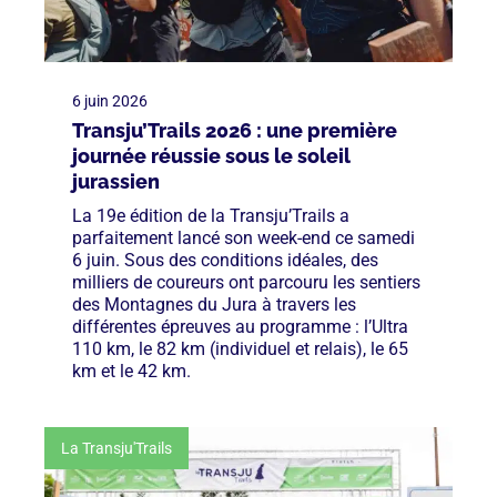
6 juin 2026
Transju’Trails 2026 : une première
journée réussie sous le soleil
jurassien
La 19e édition de la Transju’Trails a
parfaitement lancé son week-end ce samedi
6 juin. Sous des conditions idéales, des
milliers de coureurs ont parcouru les sentiers
des Montagnes du Jura à travers les
différentes épreuves au programme : l’Ultra
110 km, le 82 km (individuel et relais), le 65
km et le 42 km.
La Transju'Trails