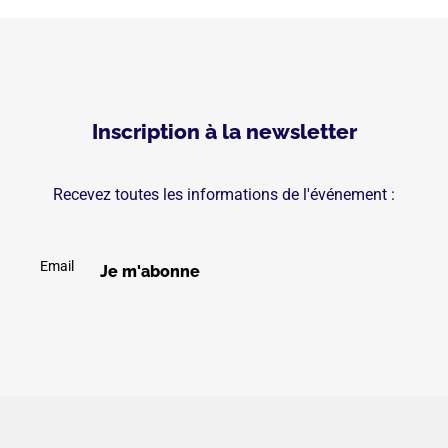
Inscription à la newsletter
Recevez toutes les informations de l'événement :
Email
Je m'abonne