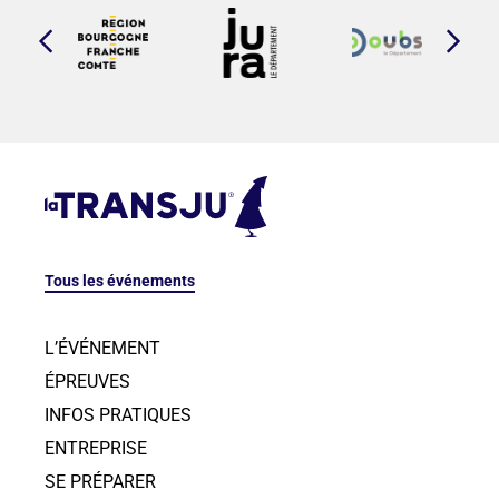
Tous les événements
L’ÉVÉNEMENT
ÉPREUVES
INFOS PRATIQUES
ENTREPRISE
SE PRÉPARER