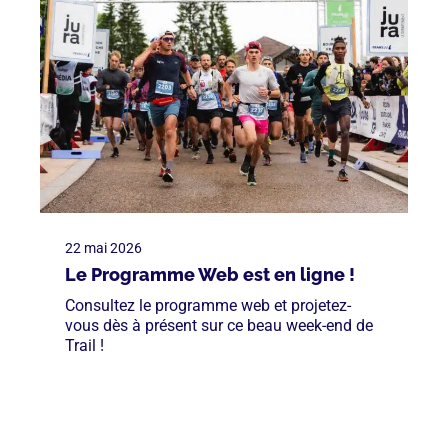
22 mai 2026
Le Programme Web est en ligne !
Consultez le programme web et projetez-
vous dès à présent sur ce beau week-end de
Trail !