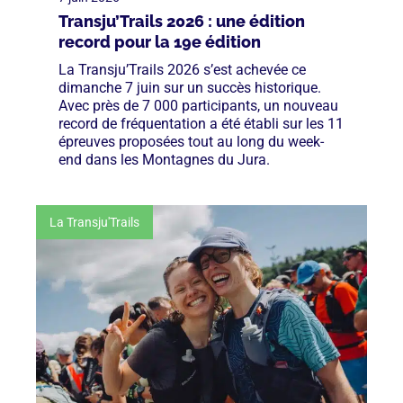
Transju’Trails 2026 : une édition
record pour la 19e édition
La Transju’Trails 2026 s’est achevée ce
dimanche 7 juin sur un succès historique.
Avec près de 7 000 participants, un nouveau
record de fréquentation a été établi sur les 11
épreuves proposées tout au long du week-
end dans les Montagnes du Jura.
La Transju'Trails