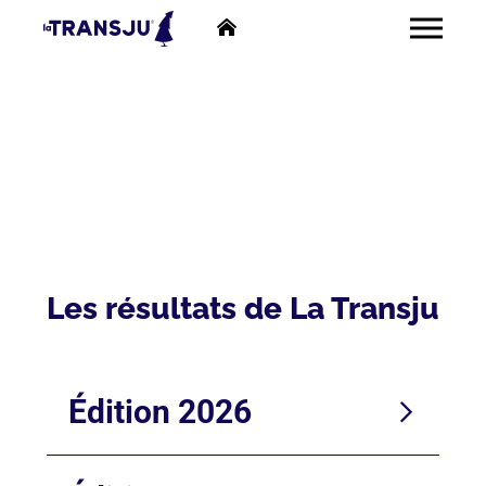
Les résultats de La Transju
Édition 2026