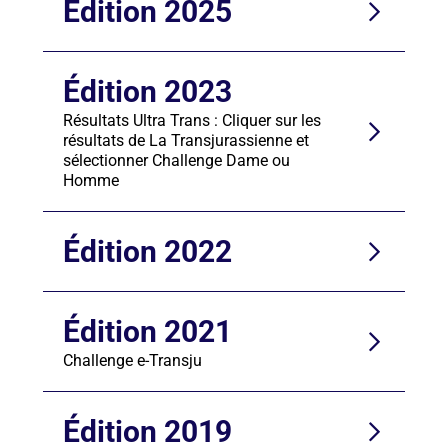
Édition 2025
Édition 2023
Résultats Ultra Trans : Cliquer sur les
résultats de La Transjurassienne et
sélectionner Challenge Dame ou
Homme
Édition 2022
Édition 2021
Challenge e-Transju
Édition 2019